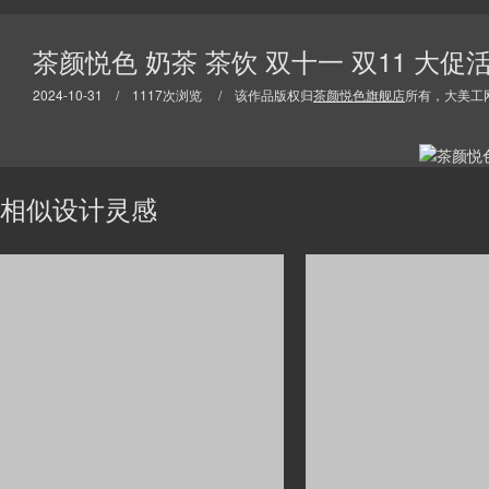
茶颜悦色 奶茶 茶饮 双十一 双11 大
2024-10-31 / 1117次浏览 / 该作品版权归
茶颜悦色旗舰店
所有，大美工
相似设计灵感