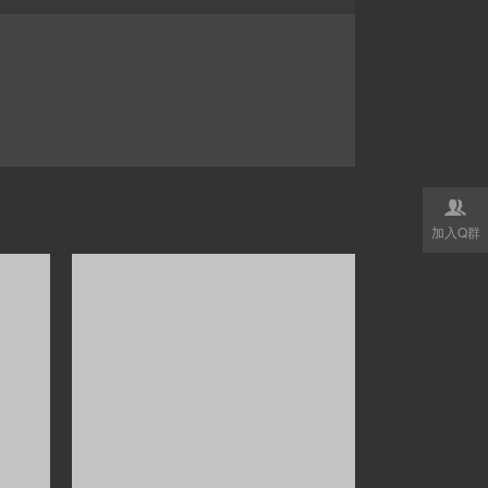

加入Q群