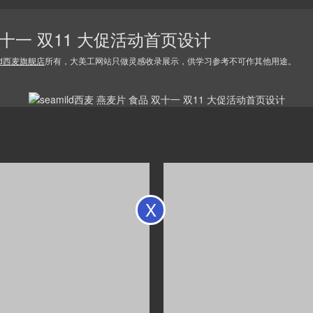
 双十一 双11 大促活动首页设计
ild西麦旗舰店
所有，大美工网站只做灵感收录展示，供学习参考不可作其他用途。
X