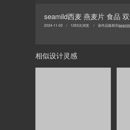
seamild西麦 燕麦片 食品
2024-11-03 / 1263次浏览 / 该作品版权归
seam
相似设计灵感