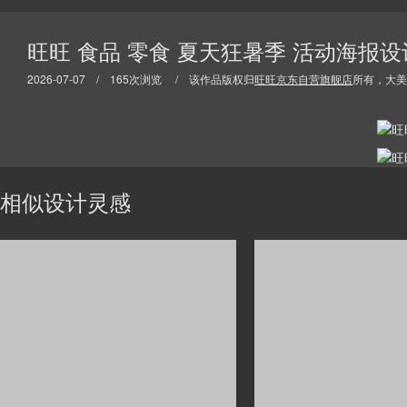
旺旺 食品 零食 夏天狂暑季 活动海报设
2026-07-07 / 165次浏览 / 该作品版权归
旺旺京东自营旗舰店
所有，大美
相似设计灵感