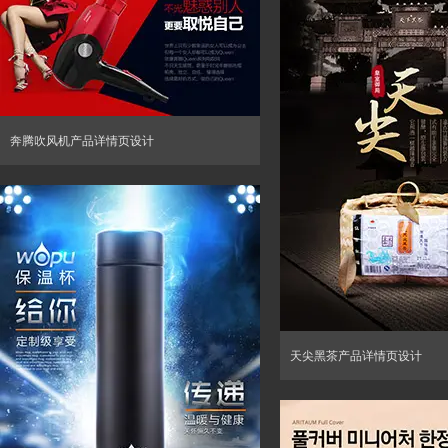
奔腾吹风机产品详情页设计
天尖黑茶产品详情页设计