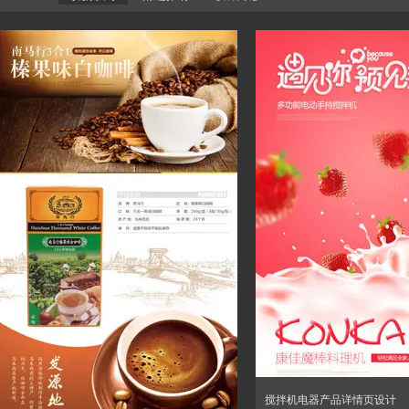
搅拌机电器产品详情页设计