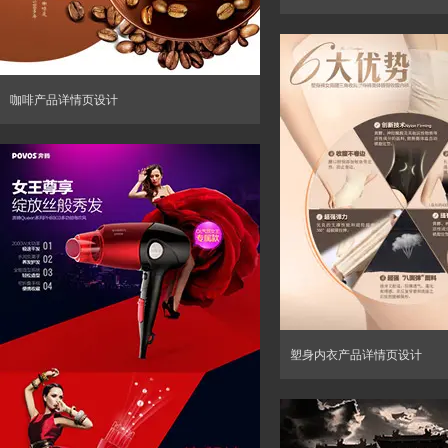
咖啡产品详情页设计
塑身内衣产品详情页设计