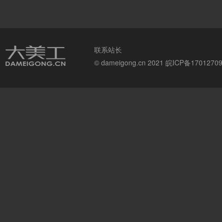
联系站长
© dameigong.cn 2021
皖ICP备1701270