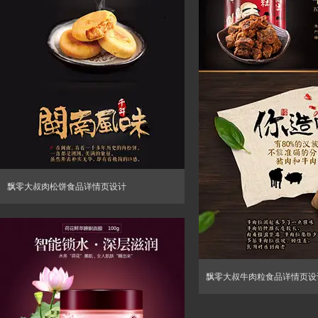
飘零大叔肉松饼食品详情页设计
飘零大叔牛肉粒食品详情页设