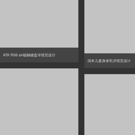
ATK RS6 air磁轴键盘详情页设计
润本儿童身体乳详情页设计