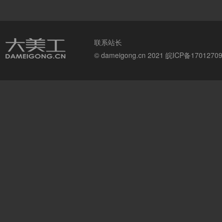
联系站长
© dameigong.cn 2021
皖ICP备1701270