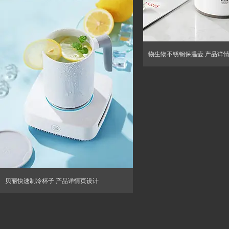
物生物不锈钢保温壶 产品详
贝丽快速制冷杯子 产品详情页设计