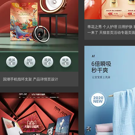
蒂花之秀 个人护理 日用护肤 
一来了 天猫首页活动专题页
国潮手机指环支架 产品详情页设计