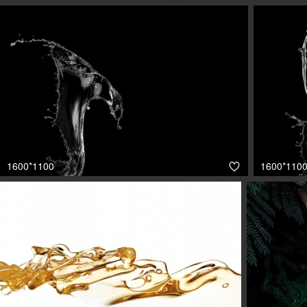
1600*1100
1600*110
