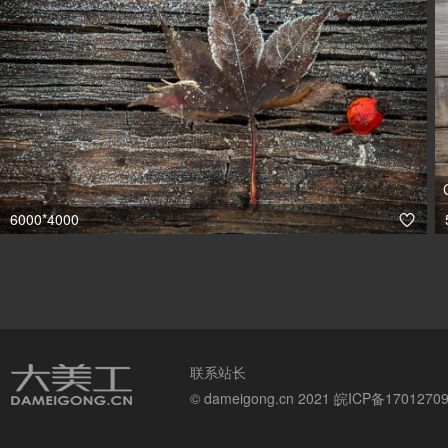
6000*4000

联系站长
© dameigong.cn 2021
皖ICP备1701270