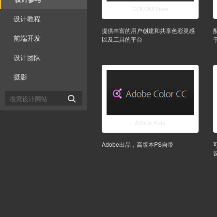
COLOURlove
设计教程
提供丰富的用户创建和共享色彩灵感
前端开发
以及工具的平台
设计团队
摄影

Adobe Kule
Adobe出品，高版本PS自带