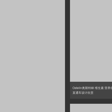
Ostelin奥斯特林 维生素 营
直通车设计欣赏