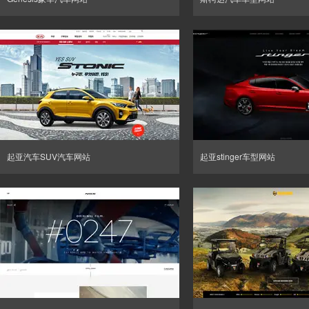
起亚汽车SUV汽车网站
起亚stinger车型网站