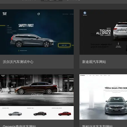
沃尔沃汽车测试中心
新途观汽车网站
Genesis豪华汽车网站
斯柯达汽车车型网站